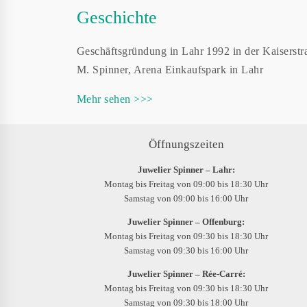
Geschichte
Geschäftsgründung in Lahr 1992 in der Kaiserstra
M. Spinner, Arena Einkaufspark in Lahr
Mehr sehen >>>
Öffnungszeiten
Juwelier Spinner – Lahr:
Montag bis Freitag von 09:00 bis 18:30 Uhr
Samstag von 09:00 bis 16:00 Uhr
Juwelier Spinner – Offenburg:
Montag bis Freitag von 09:30 bis 18:30 Uhr
Samstag von 09:30 bis 16:00 Uhr
Juwelier Spinner – Rée-Carré:
Montag bis Freitag von 09:30 bis 18:30 Uhr
Samstag von 09:30 bis 18:00 Uhr