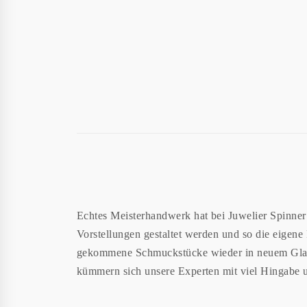
Echtes Meisterhandwerk hat bei Juwelier Spinner
Vorstellungen gestaltet werden und so die eigene 
gekommene Schmuckstücke wieder in neuem Glanz e
kümmern sich unsere Experten mit viel Hingabe 