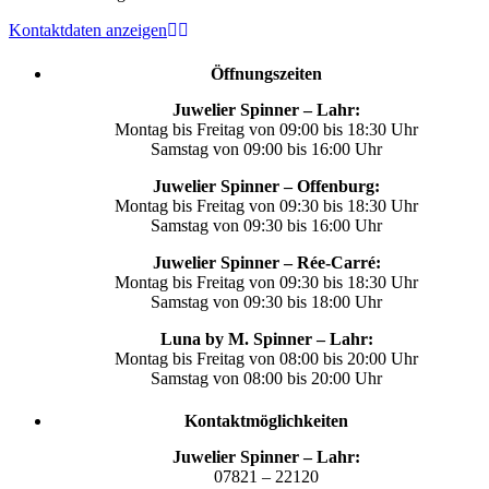
Kontaktdaten anzeigen
Öffnungszeiten
Juwelier Spinner – Lahr:
Montag bis Freitag von 09:00 bis 18:30 Uhr
Samstag von 09:00 bis 16:00 Uhr
Juwelier Spinner – Offenburg:
Montag bis Freitag von 09:30 bis 18:30 Uhr
Samstag von 09:30 bis 16:00 Uhr
Juwelier Spinner – Rée-Carré:
Montag bis Freitag von 09:30 bis 18:30 Uhr
Samstag von 09:30 bis 18:00 Uhr
Luna by M. Spinner – Lahr:
Montag bis Freitag von 08:00 bis 20:00 Uhr
Samstag von 08:00 bis 20:00 Uhr
Kontaktmöglichkeiten
Juwelier Spinner – Lahr:
07821 – 22120