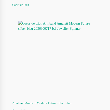
Coeur de Lion
Armband Amulett Modern Future silber-blau