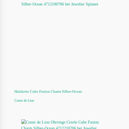
Halskette Cube Fusion Charm Silber-Ocean
Coeur de Lion