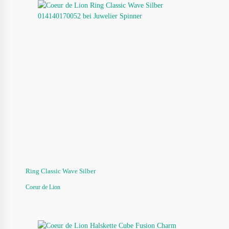
Ring Classic Wave Silber
Coeur de Lion