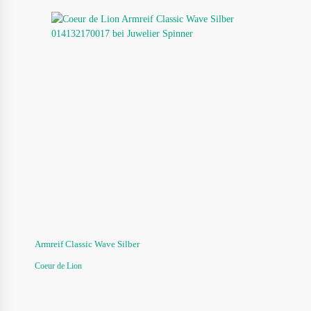
Armreif Classic Wave Silber
Coeur de Lion