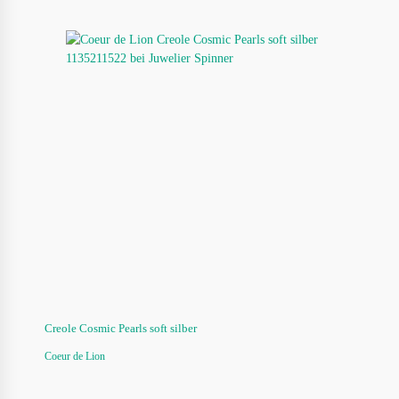
Creole Cosmic Pearls soft silber
Coeur de Lion