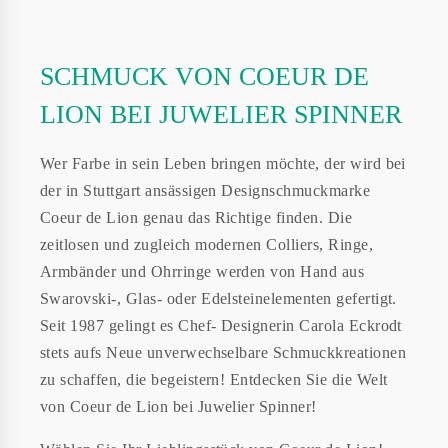
SCHMUCK VON COEUR DE
LION BEI JUWELIER SPINNER
Wer Farbe in sein Leben bringen möchte, der wird bei
der in Stuttgart ansässigen Designschmuckmarke
Coeur de Lion genau das Richtige finden. Die
zeitlosen und zugleich modernen Colliers, Ringe,
Armbänder und Ohrringe werden von Hand aus
Swarovski-, Glas- oder Edelsteinelementen gefertigt.
Seit 1987 gelingt es Chef- Designerin Carola Eckrodt
stets aufs Neue unverwechselbare Schmuckkreationen
zu schaffen, die begeistern! Entdecken Sie die Welt
von Coeur de Lion bei Juwelier Spinner!