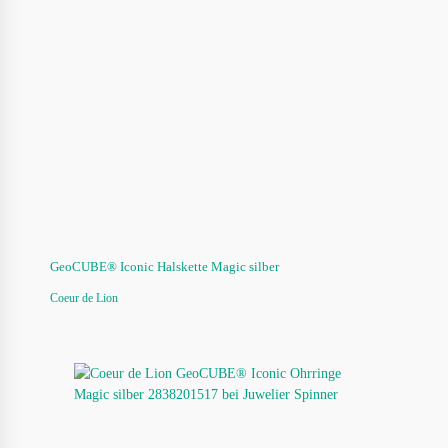
GeoCUBE® Iconic Halskette Magic silber
Coeur de Lion