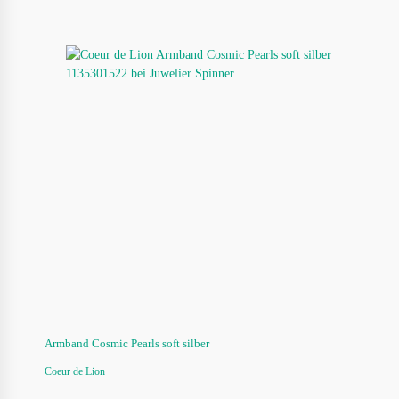
Armband Cosmic Pearls soft silber
Coeur de Lion