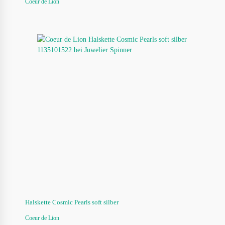
Coeur de Lion
Halskette Cosmic Pearls soft silber
Coeur de Lion