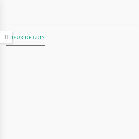
COEUR DE LION