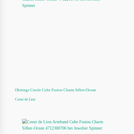
Ohrringe Creole Cube Fusion Charm Silber-Ocean
Coeur de Lion