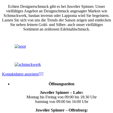
Echten Designerschmuck gibt es bei Juwelier Spinner. Unser
vielfältiges Angebot an Designschmuck angesagter Marken wie
Schmuckwerk, bastian inverun oder Lapponia wird Sie begeistern.
Lassen Sie sich von uns die Trends der Saison zeigen und entdecken
Sie neben feinem Gold- und Silber- auch unser vielfältiges
Sortiment an zeitlosem Edelstahlschmuck.
Kontaktdaten anzeigen
Öffnungszeiten
Juwelier Spinner – Lahr:
Montag bis Freitag von 09:00 bis 18:30 Uhr
Samstag von 09:00 bis 16:00 Uhr
Juwelier Spinner – Offenburg: