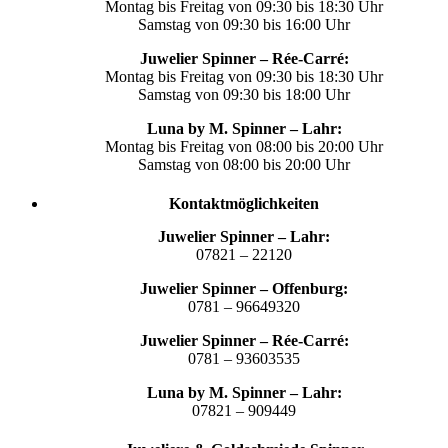
Montag bis Freitag von 09:30 bis 18:30 Uhr
Samstag von 09:30 bis 16:00 Uhr
Juwelier Spinner – Rée-Carré:
Montag bis Freitag von 09:30 bis 18:30 Uhr
Samstag von 09:30 bis 18:00 Uhr
Luna by M. Spinner – Lahr:
Montag bis Freitag von 08:00 bis 20:00 Uhr
Samstag von 08:00 bis 20:00 Uhr
Kontaktmöglichkeiten
Juwelier Spinner – Lahr:
07821 – 22120
Juwelier Spinner – Offenburg:
0781 – 96649320
Juwelier Spinner – Rée-Carré:
0781 – 93603535
Luna by M. Spinner – Lahr:
07821 – 909449