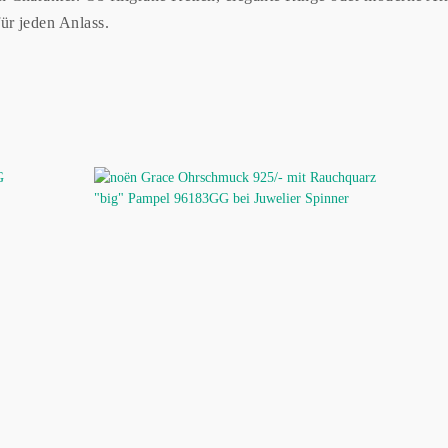
ür jeden Anlass.