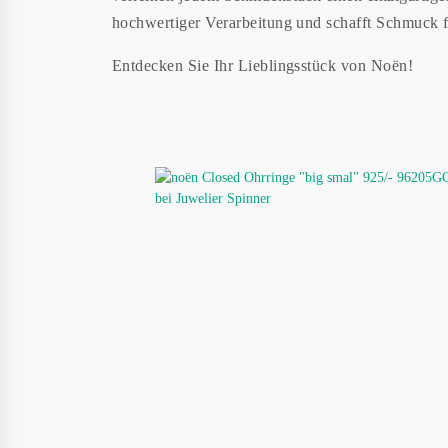
hochwertiger Verarbeitung und schafft Schmuck f
Entdecken Sie Ihr Lieblingsstück von Noën!