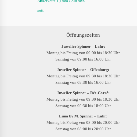
Ankerkette 1,1mm Gold 585/-
noën
Öffnungszeiten
Juwelier Spinner – Lahr:
Montag bis Freitag von 09:00 bis 18:30 Uhr
Samstag von 09:00 bis 16:00 Uhr
Juwelier Spinner – Offenburg:
Montag bis Freitag von 09:30 bis 18:30 Uhr
Samstag von 09:30 bis 16:00 Uhr
Juwelier Spinner – Rée-Carré:
Montag bis Freitag von 09:30 bis 18:30 Uhr
Samstag von 09:30 bis 18:00 Uhr
Luna by M. Spinner – Lahr:
Montag bis Freitag von 08:00 bis 20:00 Uhr
Samstag von 08:00 bis 20:00 Uhr