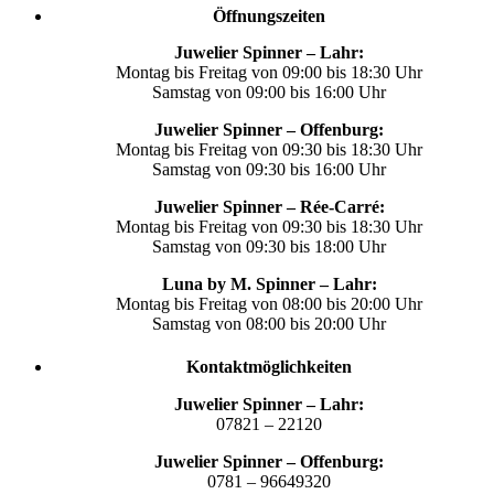
Öffnungszeiten
Juwelier Spinner – Lahr:
Montag bis Freitag von 09:00 bis 18:30 Uhr
Samstag von 09:00 bis 16:00 Uhr
Juwelier Spinner – Offenburg:
Montag bis Freitag von 09:30 bis 18:30 Uhr
Samstag von 09:30 bis 16:00 Uhr
Juwelier Spinner – Rée-Carré:
Montag bis Freitag von 09:30 bis 18:30 Uhr
Samstag von 09:30 bis 18:00 Uhr
Luna by M. Spinner – Lahr:
Montag bis Freitag von 08:00 bis 20:00 Uhr
Samstag von 08:00 bis 20:00 Uhr
Kontaktmöglichkeiten
Juwelier Spinner – Lahr:
07821 – 22120
Juwelier Spinner – Offenburg:
0781 – 96649320