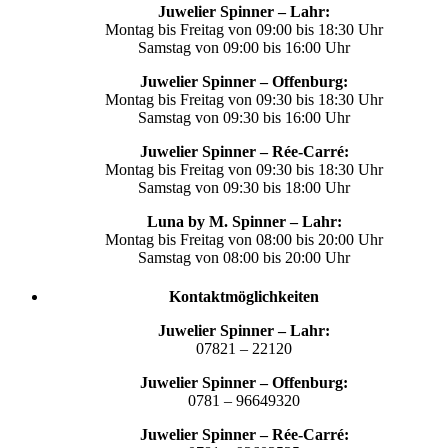
Juwelier Spinner – Lahr:
Montag bis Freitag von 09:00 bis 18:30 Uhr
Samstag von 09:00 bis 16:00 Uhr
Juwelier Spinner – Offenburg:
Montag bis Freitag von 09:30 bis 18:30 Uhr
Samstag von 09:30 bis 16:00 Uhr
Juwelier Spinner – Rée-Carré:
Montag bis Freitag von 09:30 bis 18:30 Uhr
Samstag von 09:30 bis 18:00 Uhr
Luna by M. Spinner – Lahr:
Montag bis Freitag von 08:00 bis 20:00 Uhr
Samstag von 08:00 bis 20:00 Uhr
Kontaktmöglichkeiten
Juwelier Spinner – Lahr:
07821 – 22120
Juwelier Spinner – Offenburg:
0781 – 96649320
Juwelier Spinner – Rée-Carré: