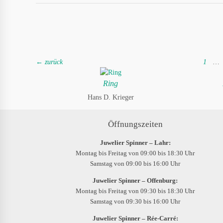
← zurück
1
…
Ring
Hans D. Krieger
Öffnungszeiten
Juwelier Spinner – Lahr:
Montag bis Freitag von 09:00 bis 18:30 Uhr
Samstag von 09:00 bis 16:00 Uhr
Juwelier Spinner – Offenburg:
Montag bis Freitag von 09:30 bis 18:30 Uhr
Samstag von 09:30 bis 16:00 Uhr
Juwelier Spinner – Rée-Carré: