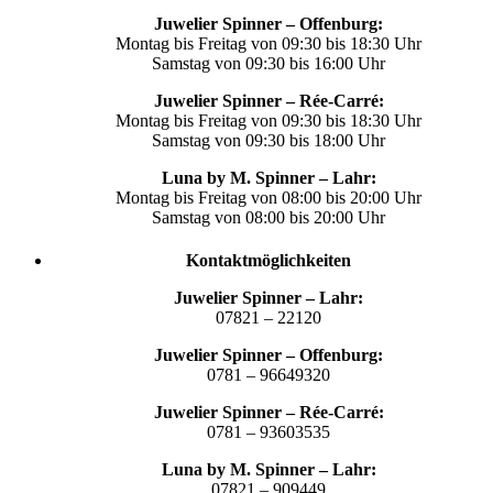
Juwelier Spinner – Offenburg:
Montag bis Freitag von 09:30 bis 18:30 Uhr
Samstag von 09:30 bis 16:00 Uhr
Juwelier Spinner – Rée-Carré:
Montag bis Freitag von 09:30 bis 18:30 Uhr
Samstag von 09:30 bis 18:00 Uhr
Luna by M. Spinner – Lahr:
Montag bis Freitag von 08:00 bis 20:00 Uhr
Samstag von 08:00 bis 20:00 Uhr
Kontaktmöglichkeiten
Juwelier Spinner – Lahr:
07821 – 22120
Juwelier Spinner – Offenburg:
0781 – 96649320
Juwelier Spinner – Rée-Carré:
0781 – 93603535
Luna by M. Spinner – Lahr:
07821 – 909449