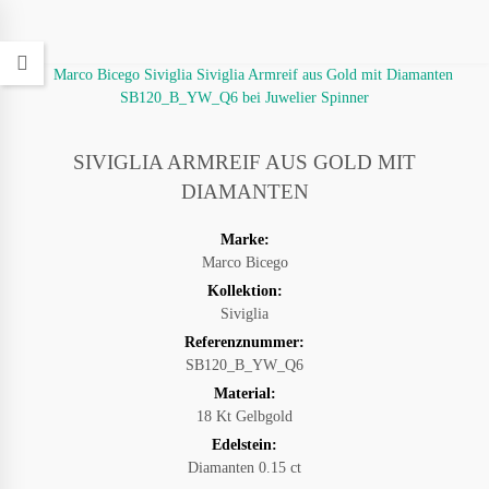
SIVIGLIA ARMREIF AUS GOLD MIT
DIAMANTEN
Marke:
Marco Bicego
Kollektion:
Siviglia
Referenznummer:
SB120_B_YW_Q6
Material:
18 Kt Gelbgold
Edelstein:
Diamanten 0.15 ct