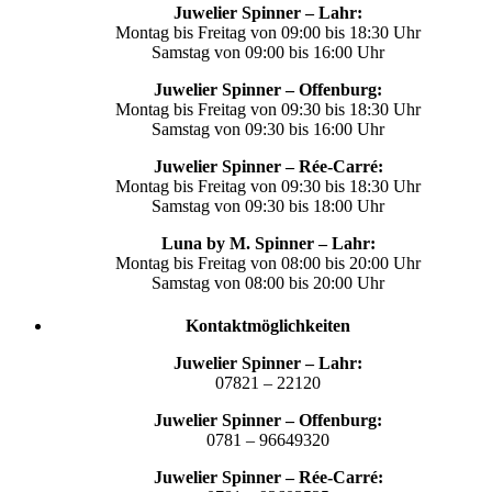
Juwelier Spinner – Lahr:
Montag bis Freitag von 09:00 bis 18:30 Uhr
Samstag von 09:00 bis 16:00 Uhr
Juwelier Spinner – Offenburg:
Montag bis Freitag von 09:30 bis 18:30 Uhr
Samstag von 09:30 bis 16:00 Uhr
Juwelier Spinner – Rée-Carré:
Montag bis Freitag von 09:30 bis 18:30 Uhr
Samstag von 09:30 bis 18:00 Uhr
Luna by M. Spinner – Lahr:
Montag bis Freitag von 08:00 bis 20:00 Uhr
Samstag von 08:00 bis 20:00 Uhr
Kontaktmöglichkeiten
Juwelier Spinner – Lahr:
07821 – 22120
Juwelier Spinner – Offenburg:
0781 – 96649320
Juwelier Spinner – Rée-Carré: