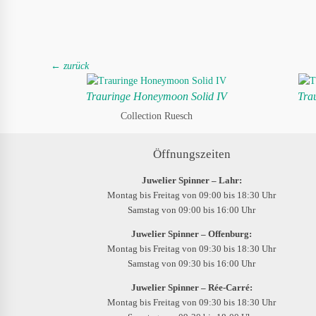
← zurück
Trauringe Honeymoon Solid IV
Tra
Collection Ruesch
Öffnungszeiten
Juwelier Spinner – Lahr:
Montag bis Freitag von 09:00 bis 18:30 Uhr
Samstag von 09:00 bis 16:00 Uhr
Juwelier Spinner – Offenburg:
Montag bis Freitag von 09:30 bis 18:30 Uhr
Samstag von 09:30 bis 16:00 Uhr
Juwelier Spinner – Rée-Carré:
Montag bis Freitag von 09:30 bis 18:30 Uhr