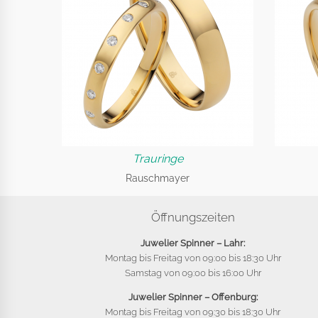
Trauringe
Rauschmayer
Öffnungszeiten
Juwelier Spinner – Lahr:
Montag bis Freitag von 09:00 bis 18:30 Uhr
Samstag von 09:00 bis 16:00 Uhr
Juwelier Spinner – Offenburg:
Montag bis Freitag von 09:30 bis 18:30 Uhr