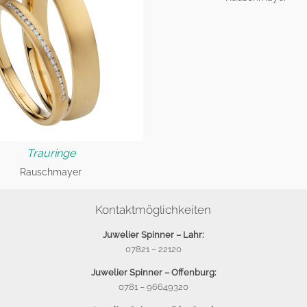
Trauringe
Rauschmayer
Kontaktmöglichkeiten
Juwelier Spinner – Lahr:
07821 – 22120
Juwelier Spinner – Offenburg:
0781 – 96649320