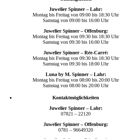
Juwelier Spinner – Lahr:
Montag bis Freitag von 09:00 bis 18:30 Uhr
Samstag von 09:00 bis 16:00 Uhr
Juwelier Spinner – Offenburg:
Montag bis Freitag von 09:30 bis 18:30 Uhr
Samstag von 09:30 bis 16:00 Uhr
Juwelier Spinner – Rée-Carré:
Montag bis Freitag von 09:30 bis 18:30 Uhr
Samstag von 09:30 bis 18:00 Uhr
Luna by M. Spinner – Lahr:
Montag bis Freitag von 08:00 bis 20:00 Uhr
Samstag von 08:00 bis 20:00 Uhr
Kontaktmöglichkeiten
Juwelier Spinner – Lahr:
07821 – 22120
Juwelier Spinner – Offenburg:
0781 – 96649320