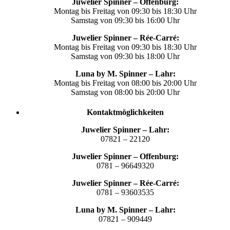
Juwelier Spinner – Offenburg:
Montag bis Freitag von 09:30 bis 18:30 Uhr
Samstag von 09:30 bis 16:00 Uhr
Juwelier Spinner – Rée-Carré:
Montag bis Freitag von 09:30 bis 18:30 Uhr
Samstag von 09:30 bis 18:00 Uhr
Luna by M. Spinner – Lahr:
Montag bis Freitag von 08:00 bis 20:00 Uhr
Samstag von 08:00 bis 20:00 Uhr
Kontaktmöglichkeiten
Juwelier Spinner – Lahr:
07821 – 22120
Juwelier Spinner – Offenburg:
0781 – 96649320
Juwelier Spinner – Rée-Carré:
0781 – 93603535
Luna by M. Spinner – Lahr:
07821 – 909449