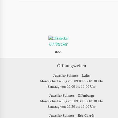
Ohrstecker
noor
Öffnungszeiten
Juwelier Spinner – Lahr:
Montag bis Freitag von 09:00 bis 18:30 Uhr
Samstag von 09:00 bis 16:00 Uhr
Juwelier Spinner – Offenburg:
Montag bis Freitag von 09:30 bis 18:30 Uhr
Samstag von 09:30 bis 16:00 Uhr
Juwelier Spinner – Rée-Carré: