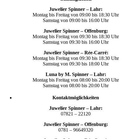
Juwelier Spinner – Lahr:
Montag bis Freitag von 09:00 bis 18:30 Uhr
Samstag von 09:00 bis 16:00 Uhr
Juwelier Spinner – Offenburg:
Montag bis Freitag von 09:30 bis 18:30 Uhr
Samstag von 09:30 bis 16:00 Uhr
Juwelier Spinner – Rée-Carré:
Montag bis Freitag von 09:30 bis 18:30 Uhr
Samstag von 09:30 bis 18:00 Uhr
Luna by M. Spinner – Lahr:
Montag bis Freitag von 08:00 bis 20:00 Uhr
Samstag von 08:00 bis 20:00 Uhr
Kontaktmöglichkeiten
Juwelier Spinner – Lahr:
07821 – 22120
Juwelier Spinner – Offenburg:
0781 – 96649320